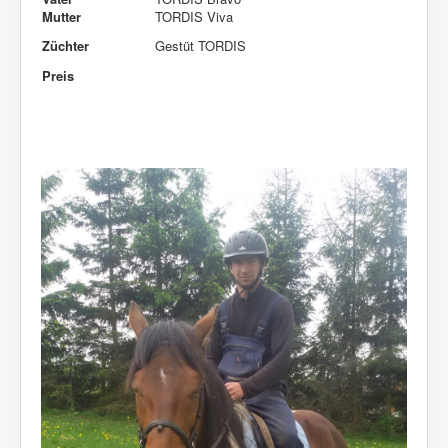
Mutter
TORDIS Viva
Züchter
Gestüt TORDIS
Preis