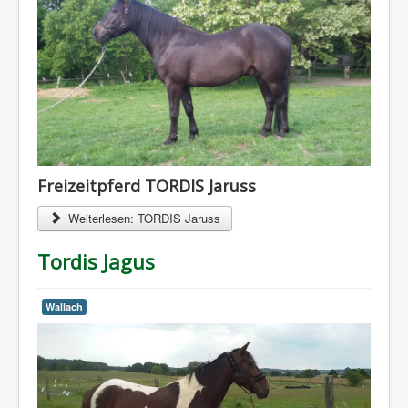
Freizeitpferd TORDIS Jaruss
Weiterlesen: TORDIS Jaruss
Tordis Jagus
Wallach