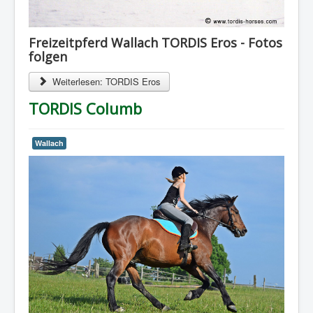
Freizeitpferd Wallach TORDIS Eros - Fotos
folgen
Weiterlesen: TORDIS Eros
TORDIS Columb
Wallach