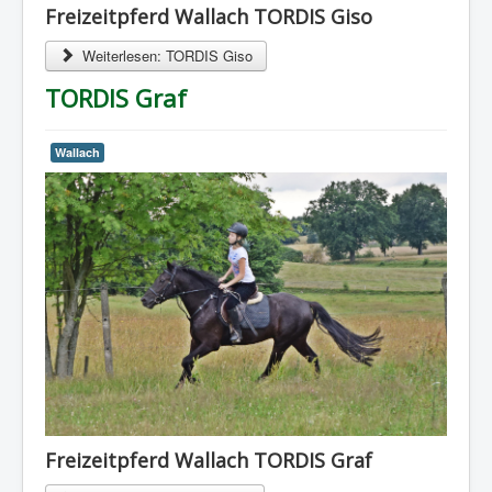
Freizeitpferd Wallach TORDIS Giso
Weiterlesen: TORDIS Giso
TORDIS Graf
Wallach
Freizeitpferd Wallach TORDIS Graf