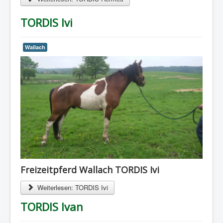
TORDIS Ivi
Wallach
Freizeitpferd Wallach TORDIS Ivi
Weiterlesen: TORDIS Ivi
TORDIS Ivan