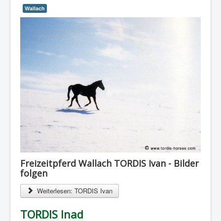
Wallach
Freizeitpferd Wallach TORDIS Ivan - Bilder
folgen
Weiterlesen: TORDIS Ivan
TORDIS Inad