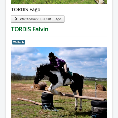
TORDIS Fago
Weiterlesen: TORDIS Fago
TORDIS Falvin
Wallach