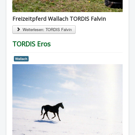
Freizeitpferd Wallach TORDIS Falvin
Weiterlesen: TORDIS Falvin
TORDIS Eros
Wallach