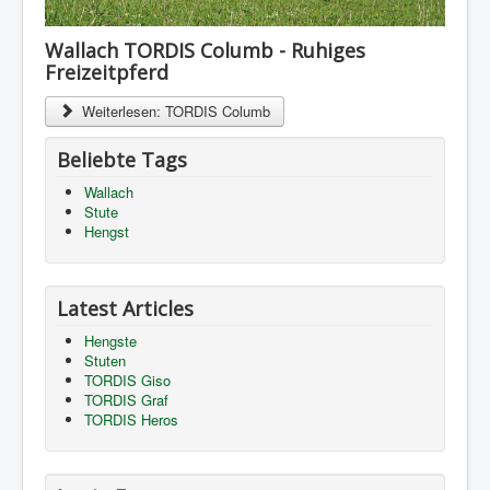
Wallach TORDIS Columb - Ruhiges
Freizeitpferd
Weiterlesen: TORDIS Columb
Beliebte Tags
Wallach
Stute
Hengst
Latest Articles
Hengste
Stuten
TORDIS Giso
TORDIS Graf
TORDIS Heros