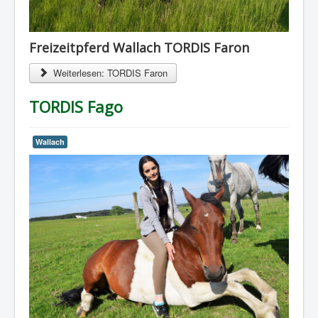
Freizeitpferd Wallach TORDIS Faron
Weiterlesen: TORDIS Faron
TORDIS Fago
Wallach