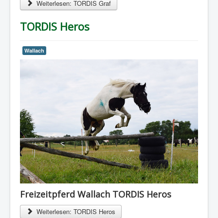
Weiterlesen: TORDIS Graf
TORDIS Heros
Wallach
Freizeitpferd Wallach TORDIS Heros
Weiterlesen: TORDIS Heros