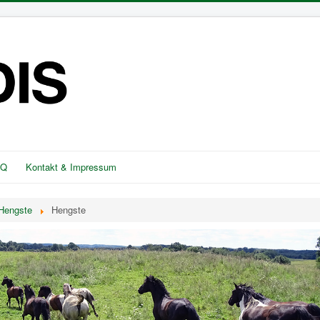
AQ
Kontakt & Impressum
Hengste
Hengste