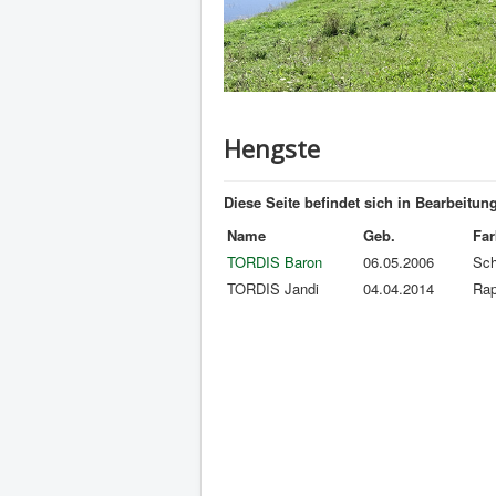
Hengste
Diese Seite befindet sich in Bearbeitung
Name
Geb.
Far
TORDIS Baron
06.05.2006
Sc
TORDIS Jandi
04.04.2014
Ra