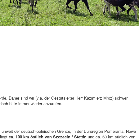
e. Daher sind wir (v.a. der Gestütsleiter Herr Kazimierz Mroz) schwer
edoch bitte immer wieder anzurufen.
 unweit der deutsch-polnischen Grenze, in der Euroregion Pomerania. Nowe
liegt
ca. 100 km östlich von Szczecin / Stettin
und ca. 60 km südlich von