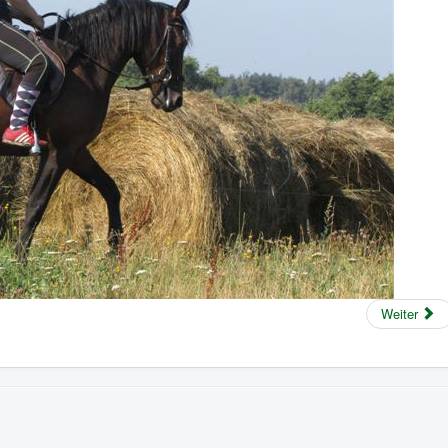
Weiter