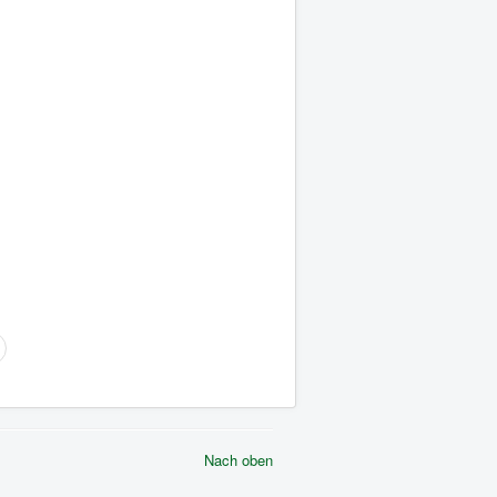
Nach oben