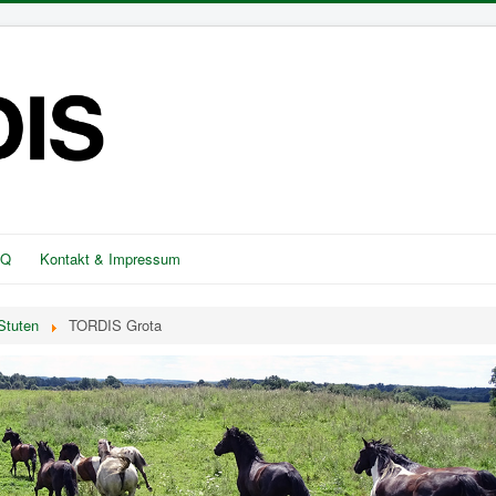
AQ
Kontakt & Impressum
Stuten
TORDIS Grota