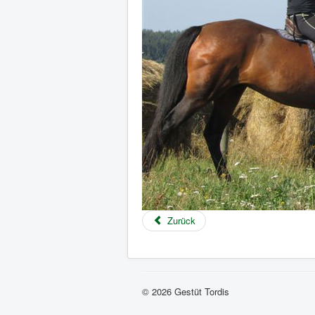
Zurück
© 2026 Gestüt Tordis