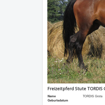
Freizeitpferd Stute TORDIS 
Name
TORDIS Grota
Geburtsdatum